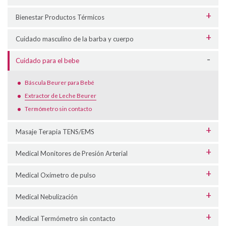
Bienestar Productos Térmicos
Cuidado masculino de la barba y cuerpo
Cuidado para el bebe
Báscula Beurer para Bebé
Extractor de Leche Beurer
Termómetro sin contacto
Masaje Terapia TENS/EMS
Medical Monitores de Presión Arterial
Medical Oxímetro de pulso
Medical Nebulización
Medical Termómetro sin contacto