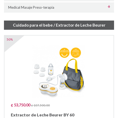
Medical Masaje Preso-terapia
Cuidado para el bebe / Extractor de Leche Beurer
50%
¢ 53,750.00
¢ 107,500.00
Extractor de Leche Beurer BY 60