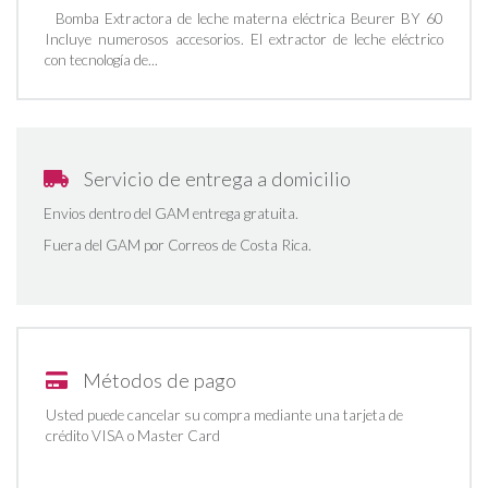
Bomba Extractora de leche materna eléctrica Beurer BY 60
Incluye numerosos accesorios. El extractor de leche eléctrico
con tecnología de...
Servicio de entrega a domicilio
Envios dentro del GAM entrega gratuita.
Fuera del GAM por Correos de Costa Rica.
Métodos de pago
Usted puede cancelar su compra mediante una tarjeta de
crédito VISA o Master Card