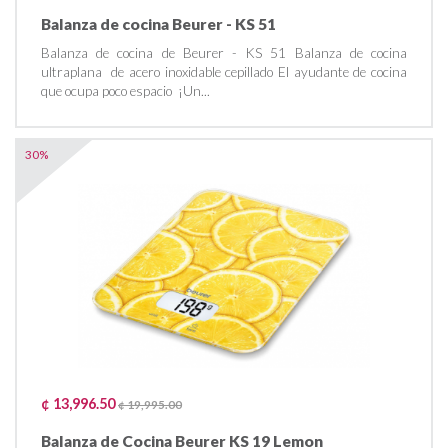
Balanza de cocina Beurer - KS 51
Balanza de cocina de Beurer - KS 51 Balanza de cocina
ultraplana de acero inoxidable cepillado El ayudante de cocina
que ocupa poco espacio ¡Un...
30%
¢ 13,996.50
¢ 19,995.00
Balanza de Cocina Beurer KS 19 Lemon