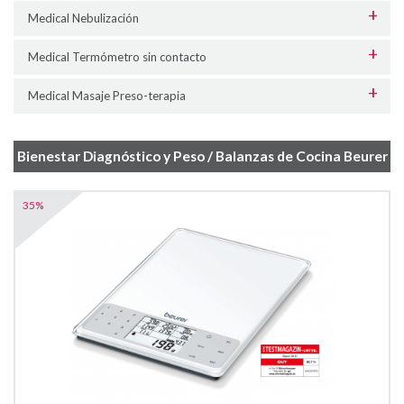
Medical Nebulización
Medical Termómetro sin contacto
Medical Masaje Preso-terapia
Bienestar Diagnóstico y Peso / Balanzas de Cocina Beurer
35%