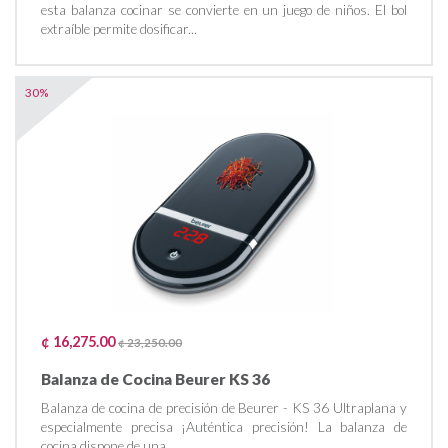
esta balanza cocinar se convierte en un juego de niños. El bol
extraíble permite dosificar...
30%
¢ 16,275.00
¢ 23,250.00
Balanza de Cocina Beurer KS 36
Balanza de cocina de precisión de Beurer - KS 36 Ultraplana y
especialmente precisa ¡Auténtica precisión! La balanza de
cocina dispone de una...