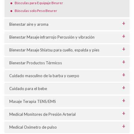
Básculas para Equipaje Beurer
Básculas solo Peso Beurer
Bienestar aire y aroma
Bienestar Masaje infrarrojo Percusión y vibración
Bienestar Masaje Shiatsu para cuello, espalda y pies
Bienestar Productos Térmicos
Cuidado masculino de la barba y cuerpo
Cuidado para el bebe
Masaje Terapia TENS/EMS
Medical Monitores de Presión Arterial
Medical Oxímetro de pulso