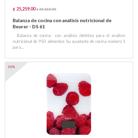
¢ 25,259.00
¢ 38,860.00
Balanza de cocina con análisis nutricional de
Beurer - DS 61
Balanza de cocina con análisis dietético para el análisis
nutricional de 950 alimentos Su ayudante de cocina número 1
para...
30%