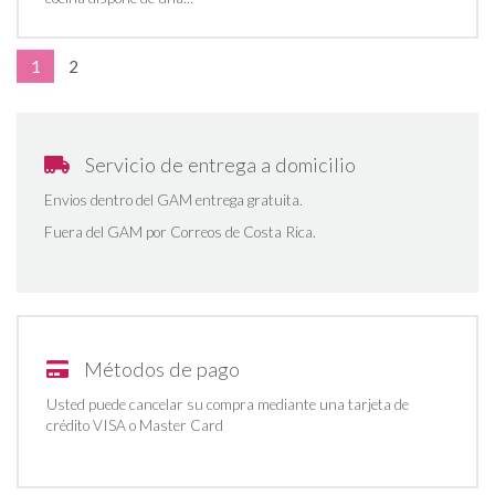
1
2
Servicio de entrega a domicilio
Envios dentro del GAM entrega gratuita.
Fuera del GAM por Correos de Costa Rica.
Métodos de pago
Usted puede cancelar su compra mediante una tarjeta de
crédito VISA o Master Card