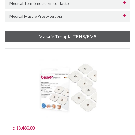
Medical Termómetro sin contacto
Medical Masaje Preso-terapia
Masaje Terapia TENS/EMS
¢ 13,480.00