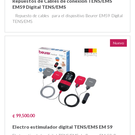
Repuestos de Cables de conexión TENS/EMS
EM59 Digital TENS/EMS
Repuesto de cables para el dispositivo Beurer EM59 Digital
TENS/EMS
Nuevo
¢ 99,500.00
Electro estimulador digital TENS/EMS EM 59