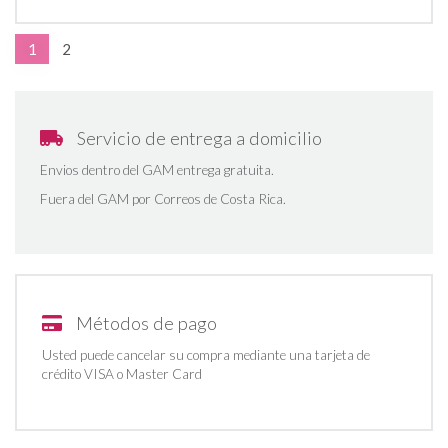
1
2
Servicio de entrega a domicilio
Envios dentro del GAM entrega gratuita.
Fuera del GAM por Correos de Costa Rica.
Métodos de pago
Usted puede cancelar su compra mediante una tarjeta de
crédito VISA o Master Card