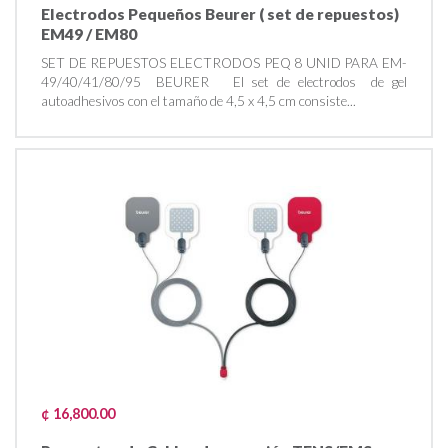
Electrodos Pequeños Beurer ( set de repuestos)
EM49 / EM80
SET DE REPUESTOS ELECTRODOS PEQ 8 UNID PARA EM-
49/40/41/80/95 BEURER El set de electrodos de gel
autoadhesivos con el tamaño de 4,5 x 4,5 cm consiste...
¢ 16,800.00