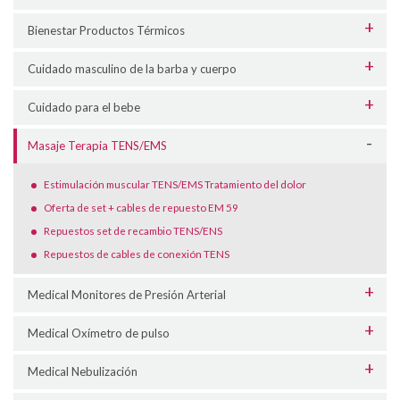
Bienestar Productos Térmicos
Cuidado masculino de la barba y cuerpo
Cuidado para el bebe
Masaje Terapia TENS/EMS
Estimulación muscular TENS/EMS Tratamiento del dolor
Oferta de set + cables de repuesto EM 59
Repuestos set de recambio TENS/ENS
Repuestos de cables de conexión TENS
Medical Monitores de Presión Arterial
Medical Oxímetro de pulso
Medical Nebulización