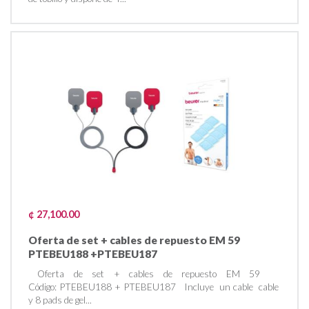
¢ 27,100.00
Oferta de set + cables de repuesto EM 59
PTEBEU188 +PTEBEU187
Oferta de set + cables de repuesto EM 59
Código: PTEBEU188 + PTEBEU187 Incluye un cable cable
y 8 pads de gel...