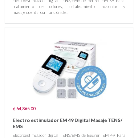
Electroestimulador digital TENS/EMS de Beurer EM 59 Para
tratamiento de dolores, fortalecimiento muscular y
masaje cuenta con función de...
¢ 64,865.00
Electro estimulador EM 49 Digital Masaje TENS/
EMS
Electroestimulador digital TENS/EMS de Beurer EM 49 Para