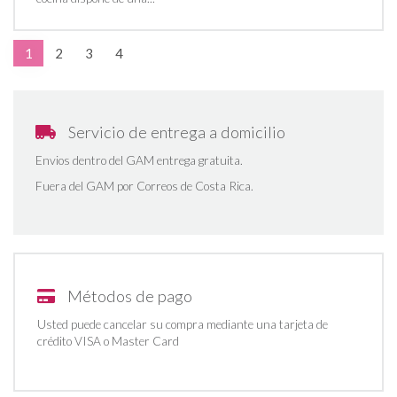
1
2
3
4
Servicio de entrega a domicilio
Envios dentro del GAM entrega gratuita.
Fuera del GAM por Correos de Costa Rica.
Métodos de pago
Usted puede cancelar su compra mediante una tarjeta de
crédito VISA o Master Card