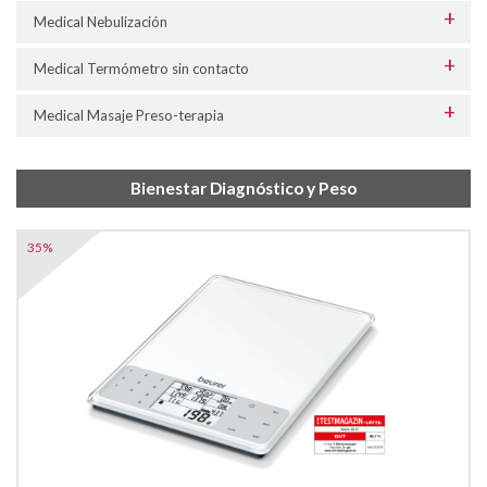
Medical Nebulización
Medical Termómetro sin contacto
Medical Masaje Preso-terapia
Bienestar Diagnóstico y Peso
35%