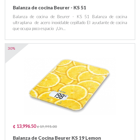
Balanza de cocina Beurer - KS 51
Balanza de cocina de Beurer - KS 51 Balanza de cocina
ultraplana de acero inoxidable cepillado El ayudante de cocina
que ocupa poco espacio ¡Un...
30%
¢ 13,996.50
¢ 19,995.00
Balanza de Cocina Beurer KS 19 Lemon