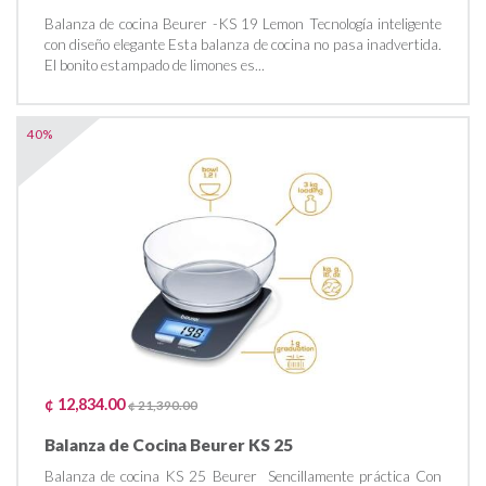
Balanza de cocina Beurer -KS 19 Lemon Tecnología inteligente
con diseño elegante Esta balanza de cocina no pasa inadvertida.
El bonito estampado de limones es...
40%
¢ 12,834.00
¢ 21,390.00
Balanza de Cocina Beurer KS 25
Balanza de cocina KS 25 Beurer Sencillamente práctica Con