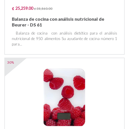
¢ 25,259.00
¢ 38,860.00
Balanza de cocina con análisis nutricional de
Beurer - DS 61
Balanza de cocina con análisis dietético para el análisis
nutricional de 950 alimentos Su ayudante de cocina número 1
para...
30%