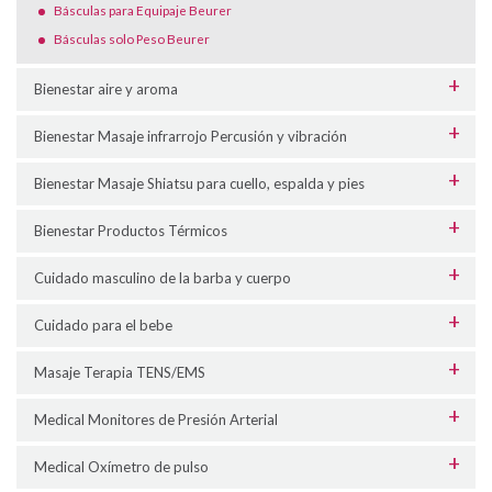
Básculas para Equipaje Beurer
Básculas solo Peso Beurer
Bienestar aire y aroma
Bienestar Masaje infrarrojo Percusión y vibración
Bienestar Masaje Shiatsu para cuello, espalda y pies
Bienestar Productos Térmicos
Cuidado masculino de la barba y cuerpo
Cuidado para el bebe
Masaje Terapia TENS/EMS
Medical Monitores de Presión Arterial
Medical Oxímetro de pulso