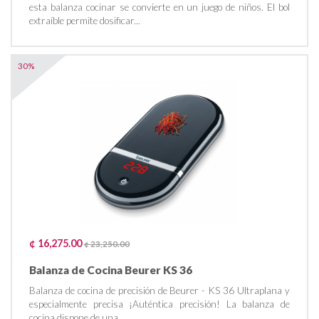
esta balanza cocinar se convierte en un juego de niños. El bol
extraíble permite dosificar...
30%
¢ 16,275.00
¢ 23,250.00
Balanza de Cocina Beurer KS 36
Balanza de cocina de precisión de Beurer - KS 36 Ultraplana y
especialmente precisa ¡Auténtica precisión! La balanza de
cocina dispone de una...