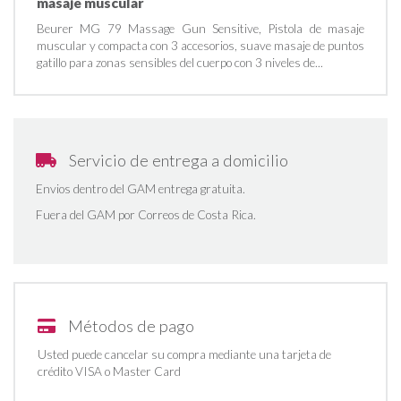
masaje muscular
Beurer MG 79 Massage Gun Sensitive, Pistola de masaje
muscular y compacta con 3 accesorios, suave masaje de puntos
gatillo para zonas sensibles del cuerpo con 3 niveles de...
Servicio de entrega a domicilio
Envios dentro del GAM entrega gratuita.
Fuera del GAM por Correos de Costa Rica.
Métodos de pago
Usted puede cancelar su compra mediante una tarjeta de
crédito VISA o Master Card