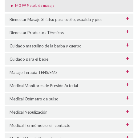
MG 99 Pistola de masaje
Bienestar Masaje Shiatsu para cuello, espalda y pies
Bienestar Productos Térmicos
Cuidado masculino de la barba y cuerpo
Cuidado para el bebe
Masaje Terapia TENS/EMS
Medical Monitores de Presión Arterial
Medical Oxímetro de pulso
Medical Nebulización
Medical Termómetro sin contacto