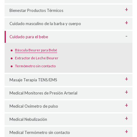
Bienestar Productos Térmicos
Cuidado masculino de la barba y cuerpo
Cuidado para el bebe
Báscula Beurer para Bebé
Extractor de Leche Beurer
Termómetro sin contacto
Masaje Terapia TENS/EMS
Medical Monitores de Presión Arterial
Medical Oxímetro de pulso
Medical Nebulización
Medical Termómetro sin contacto