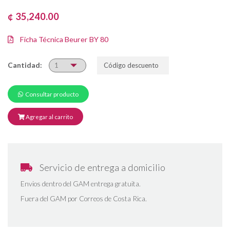
¢ 35,240.00
Ficha Técnica Beurer BY 80
Cantidad:
Consultar producto
Agregar al carrito
Servicio de entrega a domicilio
Envios dentro del GAM entrega gratuita.
Fuera del GAM por Correos de Costa Rica.