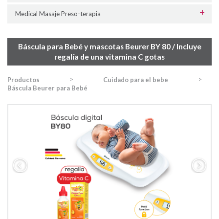
Medical Masaje Preso-terapia
Báscula para Bebé y mascotas Beurer BY 80 / Incluye
regalía de una vitamina C gotas
>
>
Productos
Cuidado para el bebe
Báscula Beurer para Bebé