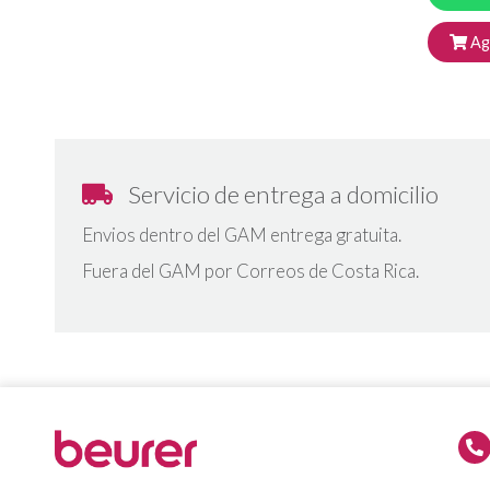
Agr
Servicio de entrega a domicilio
Envios dentro del GAM entrega gratuita.
Fuera del GAM por Correos de Costa Rica.