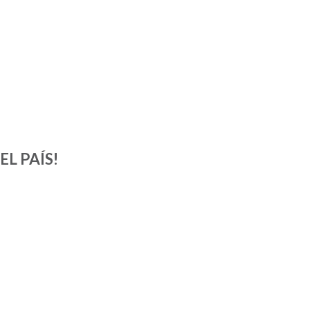
L PAÍS!