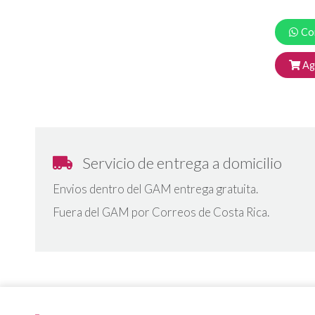
Co
Agr
Servicio de entrega a domicilio
Envios dentro del GAM entrega gratuita.
Fuera del GAM por Correos de Costa Rica.