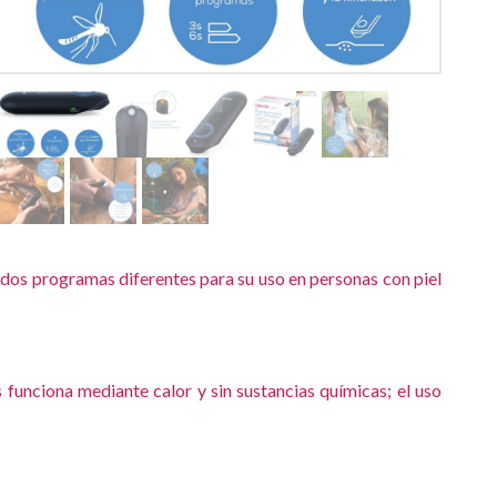
os programas diferentes para su uso en personas con piel
nciona mediante calor y sin sustancias químicas; el uso