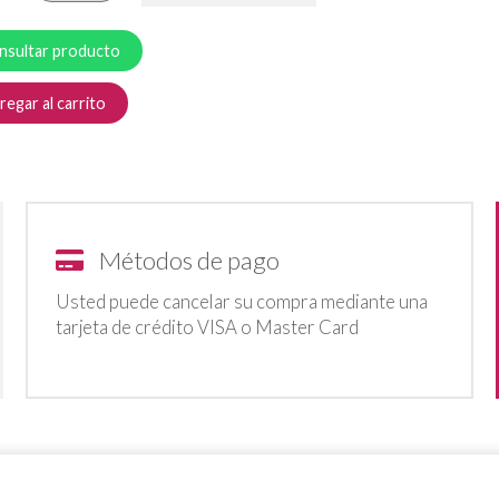
nsultar producto
egar al carrito
Métodos de pago
Usted puede cancelar su compra mediante una
tarjeta de crédito VISA o Master Card