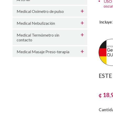
USO 
oscur
Medical Oxímetro de pulso
Incluye 
Medical Nebulización
Medical Termómetro sin
contacto
Medical Masaje Preso-terapia
ESTE
¢ 18,
Cantid