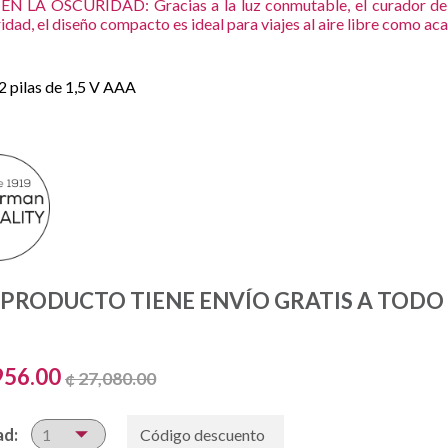
EN LA OSCURIDAD: Gracias a la luz conmutable, el curador de 
idad, el diseño compacto es ideal para viajes al aire libre como 
2 pilas de 1,5 V AAA
 PRODUCTO TIENE ENVÍO GRATIS A TODO E
956.00
¢ 27,080.00
ad: