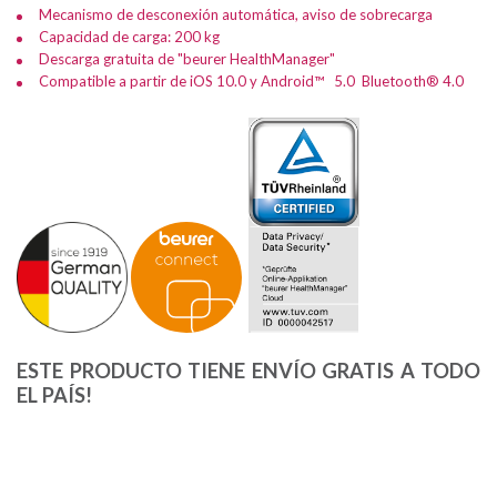
Mecanismo de desconexión automática, aviso de sobrecarga
Capacidad de carga: 200 kg
Descarga gratuita de "beurer HealthManager"
Compatible a partir de iOS 10.0 y Android™ 5.0 Bluetooth® 4.0
ESTE PRODUCTO TIENE ENVÍO GRATIS A TODO
EL PAÍS!