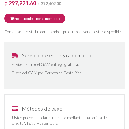
¢ 297,921.60
¢ 372,402.00
No disponible por el momento
Consultar al distribuidor cuando el producto volverá a estar disponible.
Servicio de entrega a domicilio
Envios dentro del GAM entrega gratuita.
Fuera del GAM por Correos de Costa Rica.
Métodos de pago
Usted puede cancelar su compra mediante una tarjeta de
crédito VISA o Master Card