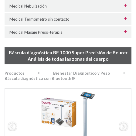
Medical Nebulización
Medical Termómetro sin contacto
Medical Masaje Preso-terapia
Báscula diagnóstica BF 1000 Super Precisión de Beurer
Análisis de todas las zonas del cuerpo
>
>
Productos
Bienestar Diagnóstico y Peso
Báscula diagnóstica con Bluetooth®