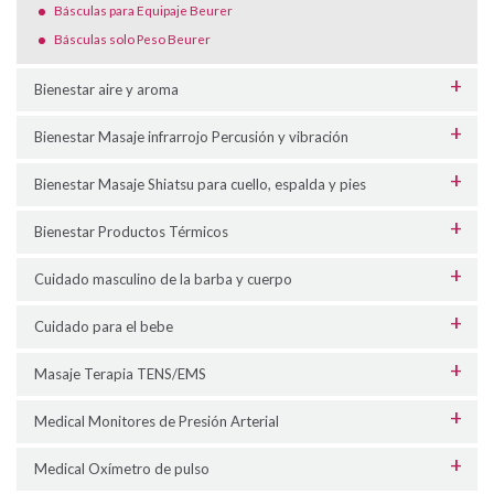
Básculas para Equipaje Beurer
Básculas solo Peso Beurer
Bienestar aire y aroma
Bienestar Masaje infrarrojo Percusión y vibración
Bienestar Masaje Shiatsu para cuello, espalda y pies
Bienestar Productos Térmicos
Cuidado masculino de la barba y cuerpo
Cuidado para el bebe
Masaje Terapia TENS/EMS
Medical Monitores de Presión Arterial
Medical Oxímetro de pulso