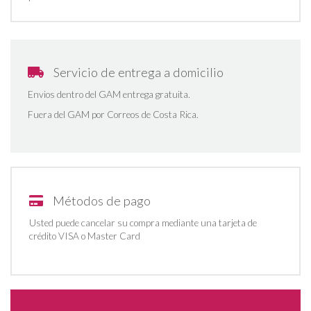
Servicio de entrega a domicilio
Envios dentro del GAM entrega gratuita.
Fuera del GAM por Correos de Costa Rica.
Métodos de pago
Usted puede cancelar su compra mediante una tarjeta de
crédito VISA o Master Card