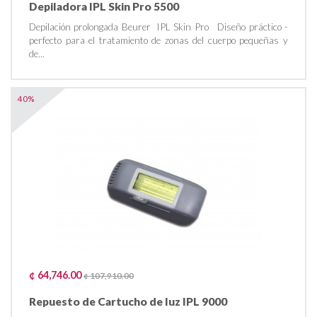
Depiladora IPL Skin Pro 5500
Depilación prolongada Beurer IPL Skin Pro Diseño práctico -
perfecto para el tratamiento de zonas del cuerpo pequeñas y
de...
40%
¢ 64,746.00
¢ 107,910.00
Repuesto de Cartucho de luz IPL 9000