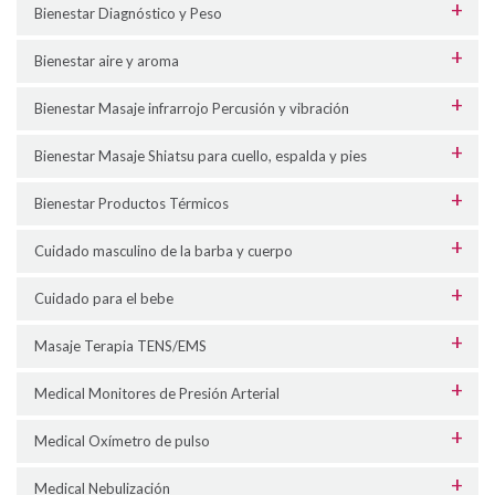
Bienestar Diagnóstico y Peso
Bienestar aire y aroma
Bienestar Masaje infrarrojo Percusión y vibración
Bienestar Masaje Shiatsu para cuello, espalda y pies
Bienestar Productos Térmicos
Cuidado masculino de la barba y cuerpo
Cuidado para el bebe
Masaje Terapia TENS/EMS
Medical Monitores de Presión Arterial
Medical Oxímetro de pulso
Medical Nebulización