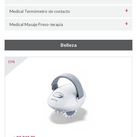
Medical Termómetro sin contacto
Medical Masaje Preso-terapia
Belleza
15%