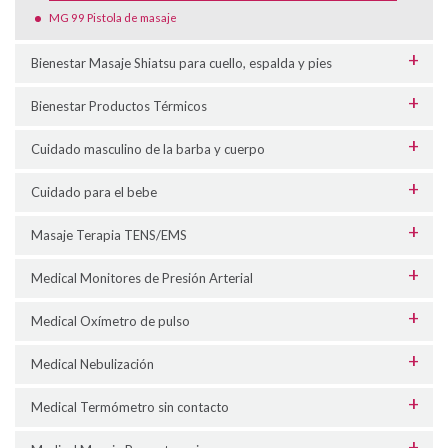
MG 99 Pistola de masaje
Bienestar Masaje Shiatsu para cuello, espalda y pies
Bienestar Productos Térmicos
Cuidado masculino de la barba y cuerpo
Cuidado para el bebe
Masaje Terapia TENS/EMS
Medical Monitores de Presión Arterial
Medical Oxímetro de pulso
Medical Nebulización
Medical Termómetro sin contacto