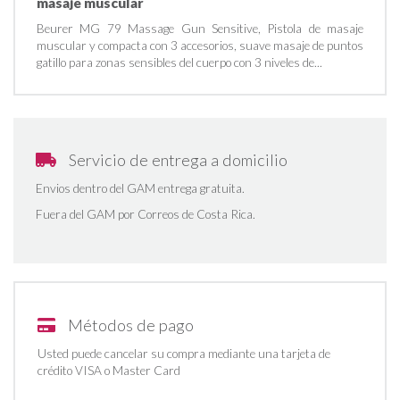
masaje muscular
Beurer MG 79 Massage Gun Sensitive, Pistola de masaje
muscular y compacta con 3 accesorios, suave masaje de puntos
gatillo para zonas sensibles del cuerpo con 3 niveles de...
Servicio de entrega a domicilio
Envios dentro del GAM entrega gratuita.
Fuera del GAM por Correos de Costa Rica.
Métodos de pago
Usted puede cancelar su compra mediante una tarjeta de
crédito VISA o Master Card