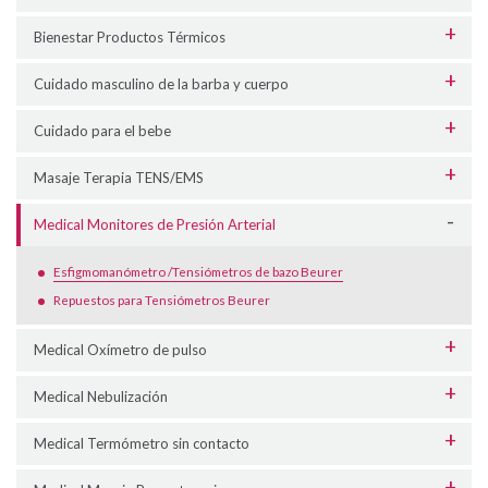
Bienestar Productos Térmicos
Cuidado masculino de la barba y cuerpo
Cuidado para el bebe
Masaje Terapia TENS/EMS
Medical Monitores de Presión Arterial
Esfigmomanómetro /Tensiómetros de bazo Beurer
Repuestos para Tensiómetros Beurer
Medical Oxímetro de pulso
Medical Nebulización
Medical Termómetro sin contacto