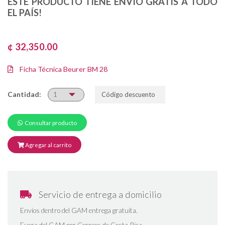
ESTE PRODUCTO TIENE ENVÍO GRATIS A TODO
EL PAÍS!
¢ 32,350.00
Ficha Técnica Beurer BM 28
Cantidad:
Consultar producto
Agregar al carrito
Servicio de entrega a domicilio
Envios dentro del GAM entrega gratuita.