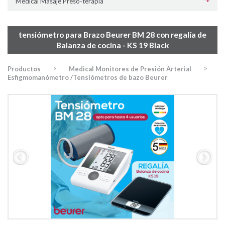
Medical Masaje Preso-terapia
tensiómetro para Brazo Beurer BM 28 con regalía de
Balanza de cocina - KS 19 Black
>
>
Productos
Medical Monitores de Presión Arterial
Esfigmomanómetro /Tensiómetros de bazo Beurer