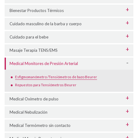
Bienestar Productos Térmicos
Cuidado masculino de la barba y cuerpo
Cuidado para el bebe
Masaje Terapia TENS/EMS
Medical Monitores de Presión Arterial
Esfigmomanómetro /Tensiómetros de bazo Beurer
Repuestos para Tensiómetros Beurer
Medical Oxímetro de pulso
Medical Nebulización
Medical Termómetro sin contacto