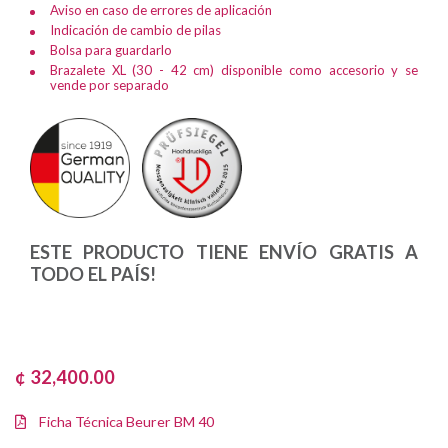
Aviso en caso de errores de aplicación
Indicación de cambio de pilas
Bolsa para guardarlo
Brazalete XL (30 - 42 cm) disponible como accesorio y se
vende por separado
ESTE PRODUCTO TIENE ENVÍO GRATIS A
TODO EL PAÍS!
¢ 32,400.00
Ficha Técnica Beurer BM 40