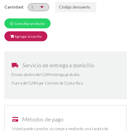
Cantidad:
Consultar producto
Agregar al carrito
Servicio de entrega a domicilio
Envios dentro del GAM entrega gratuita.
Fuera del GAM por Correos de Costa Rica.
Métodos de pago
Usted puede cancelar su compra mediante una tarjeta de