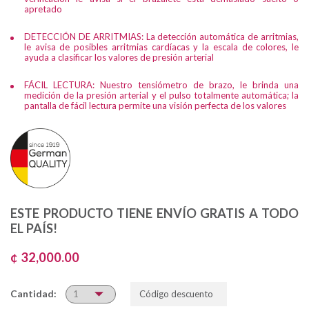
apretado
DETECCIÓN DE ARRITMIAS: La detección automática de arritmias,
le avisa de posibles arritmias cardíacas y la escala de colores, le
ayuda a clasificar los valores de presión arterial
FÁCIL LECTURA: Nuestro tensiómetro de brazo, le brinda una
medición de la presión arterial y el pulso totalmente automática; la
pantalla de fácil lectura permite una visión perfecta de los valores
ESTE PRODUCTO TIENE ENVÍO GRATIS A TODO
EL PAÍS!
¢ 32,000.00
Cantidad: