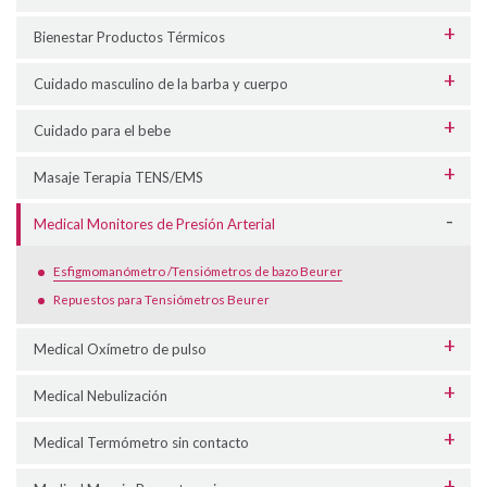
Bienestar Productos Térmicos
Cuidado masculino de la barba y cuerpo
Cuidado para el bebe
Masaje Terapia TENS/EMS
Medical Monitores de Presión Arterial
Esfigmomanómetro /Tensiómetros de bazo Beurer
Repuestos para Tensiómetros Beurer
Medical Oxímetro de pulso
Medical Nebulización
Medical Termómetro sin contacto